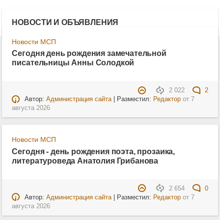
НОВОСТИ И ОБЪЯВЛЕНИЯ
Новости МСП
Сегодня день рождения замечательной
писательницы Анны Солодкой
2 022
2
Автор:
Администрация сайта
| Разместил:
Редактор
от
7
августа 2026
Новости МСП
Сегодня - день рождения поэта, прозаика,
литературоведа Анатолия Грибанова
2 654
0
Автор:
Администрация сайта
| Разместил:
Редактор
от
7
августа 2026