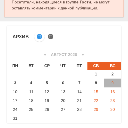
Посетители, находящиеся в группе
Гости
, не могут
оставлять комментарии к данной публикации.
АРХИВ
«
АВГУСТ 2026 »
ПН
ВТ
СР
ЧТ
ПТ
СБ
ВС
1
2
3
4
5
6
7
8
9
10
11
12
13
14
15
16
17
18
19
20
21
22
23
24
25
26
27
28
29
30
31