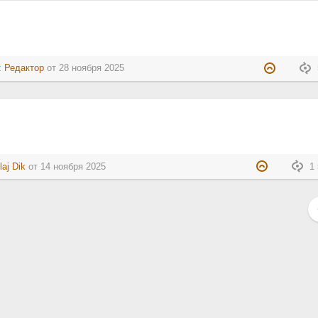
:
Редактор
от
28 ноября 2025
laj Dik
от
14 ноября 2025
1 