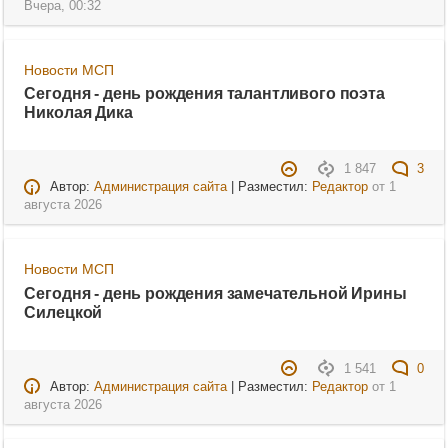
Вчера, 00:32
Новости МСП
Сегодня - день рождения талантливого поэта
Николая Дика
1 847
3
Автор:
Администрация сайта
| Разместил:
Редактор
от
1
августа 2026
Новости МСП
Сегодня - день рождения замечательной Ирины
Силецкой
1 541
0
Автор:
Администрация сайта
| Разместил:
Редактор
от
1
августа 2026