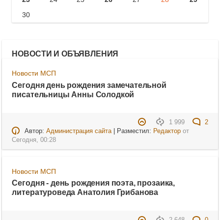
30
НОВОСТИ И ОБЪЯВЛЕНИЯ
Новости МСП
Сегодня день рождения замечательной
писательницы Анны Солодкой
1 999
2
Автор:
Администрация сайта
| Разместил:
Редактор
от
Сегодня, 00:28
Новости МСП
Сегодня - день рождения поэта, прозаика,
литературоведа Анатолия Грибанова