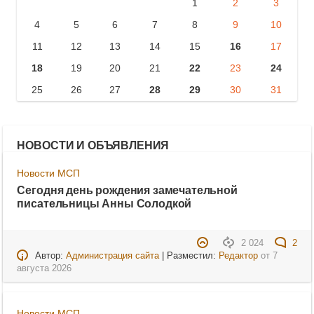
1
2
3
4
5
6
7
8
9
10
11
12
13
14
15
16
17
18
19
20
21
22
23
24
25
26
27
28
29
30
31
НОВОСТИ И ОБЪЯВЛЕНИЯ
Новости МСП
Сегодня день рождения замечательной
писательницы Анны Солодкой
2 024
2
Автор:
Администрация сайта
| Разместил:
Редактор
от
7
августа 2026
Новости МСП