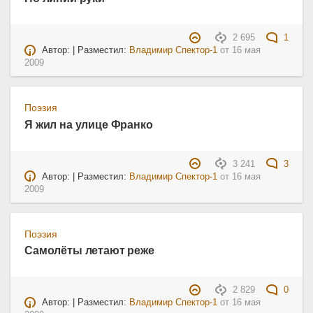
2 695
1
Автор: | Разместил:
Владимир Спектор-1
от
16 мая
2009
Поэзия
Я жил на улице Франко
3 241
3
Автор: | Разместил:
Владимир Спектор-1
от
16 мая
2009
Поэзия
Самолёты летают реже
2 829
0
Автор: | Разместил:
Владимир Спектор-1
от
16 мая