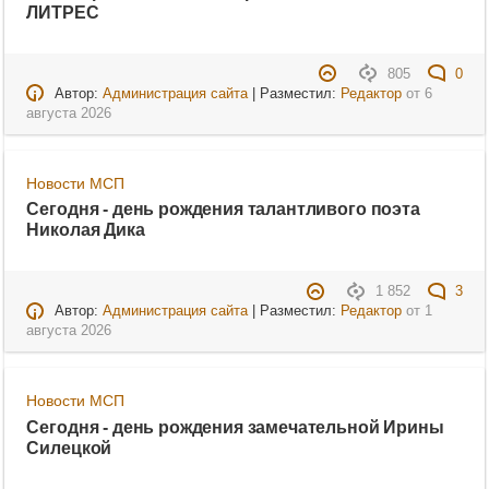
ЛИТРЕС
805
0
Автор:
Администрация сайта
| Разместил:
Редактор
от
6
августа 2026
Новости МСП
Сегодня - день рождения талантливого поэта
Николая Дика
1 852
3
Автор:
Администрация сайта
| Разместил:
Редактор
от
1
августа 2026
Новости МСП
Сегодня - день рождения замечательной Ирины
Силецкой