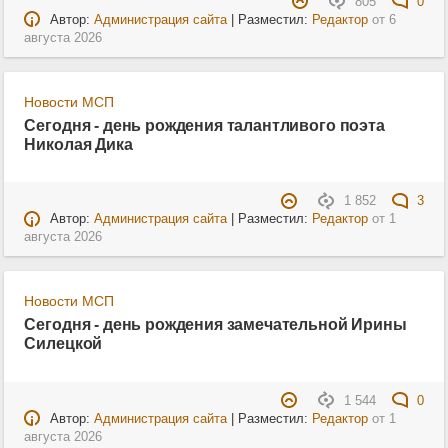
805
0
Автор:
Администрация сайта
| Разместил:
Редактор
от
6
августа 2026
Новости МСП
Сегодня - день рождения талантливого поэта
Николая Дика
1 852
3
Автор:
Администрация сайта
| Разместил:
Редактор
от
1
августа 2026
Новости МСП
Сегодня - день рождения замечательной Ирины
Силецкой
1 544
0
Автор:
Администрация сайта
| Разместил:
Редактор
от
1
августа 2026