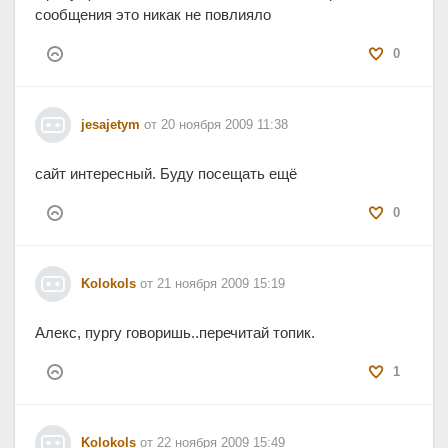
сообщения это никак не повлияло
0
jesajetym
от 20 ноября 2009 11:38
сайт интересный. Буду посещать ещё
0
Kolokols
от 21 ноября 2009 15:19
Алекс, пургу говоришь..перечитай топик.
1
Kolokols
от 22 ноября 2009 15:49