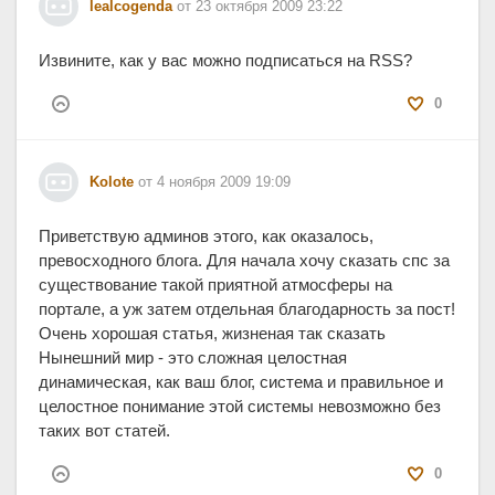
lealcogenda
от 23 октября 2009 23:22
Извините, как у вас можно подписаться на RSS?
0
Kolote
от 4 ноября 2009 19:09
Приветствую админов этого, как оказалось,
превосходного блога. Для начала хочу сказать спс за
существование такой приятной атмосферы на
портале, а уж затем отдельная благодарность за пост!
Очень хорошая статья, жизненая так сказать
Нынешний мир - это сложная целостная
динамическая, как ваш блог, система и правильное и
целостное понимание этой системы невозможно без
таких вот статей.
0