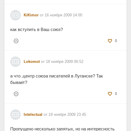
KiKimor
от 16 ноября 2009 14:00
как вступить в Ваш союз?
0
Lokomot
от 18 ноября 2009 00:52
а что ,центр союза писателей в Луганске? Так
бывает?
0
Intelectual
от 19 ноября 2009 23:45
Пропущено несколько запятых, но на интересность