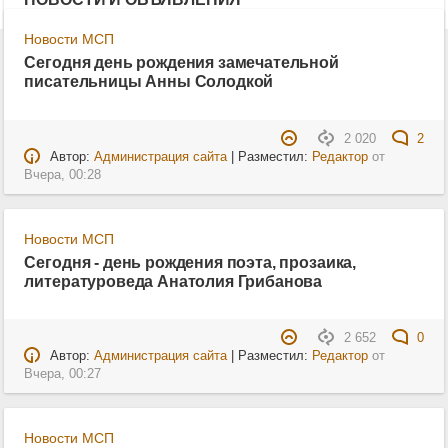
Новости МСП
Сегодня день рождения замечательной
писательницы Анны Солодкой
2 020
2
Автор:
Администрация сайта
| Разместил:
Редактор
от
Вчера, 00:28
Новости МСП
Сегодня - день рождения поэта, прозаика,
литературоведа Анатолия Грибанова
2 652
0
Автор:
Администрация сайта
| Разместил:
Редактор
от
Вчера, 00:27
Новости МСП