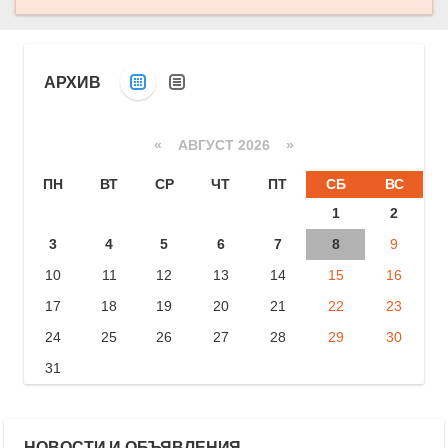
АРХИВ
«
АВГУСТ 2026 »
ПН
ВТ
СР
ЧТ
ПТ
СБ
ВС
1
2
3
4
5
6
7
8
9
10
11
12
13
14
15
16
17
18
19
20
21
22
23
24
25
26
27
28
29
30
31
НОВОСТИ И ОБЪЯВЛЕНИЯ