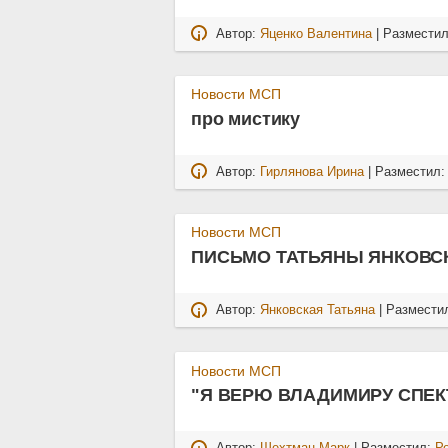
Автор:
Яценко Валентина
| Размести
Новости МСП
про мистику
Автор:
Гирлянова Ирина
| Разместил
Новости МСП
ПИСЬМО ТАТЬЯНЫ ЯНКОВС
Автор:
Янковская Татьяна
| Размести
Новости МСП
"Я ВЕРЮ ВЛАДИМИРУ СПЕК