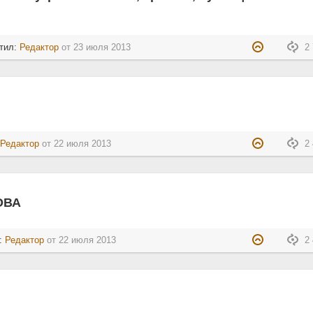
тил:
Редактор
от
23 июля 2013
2 
:
Редактор
от
22 июля 2013
2 
ОВА
л:
Редактор
от
22 июля 2013
2 