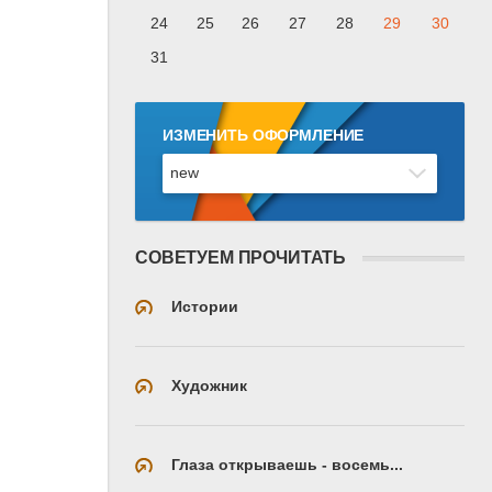
24
25
26
27
28
29
30
31
ИЗМЕНИТЬ ОФОРМЛЕНИЕ
СОВЕТУЕМ ПРОЧИТАТЬ
Истории
Художник
Глаза открываешь - восемь...