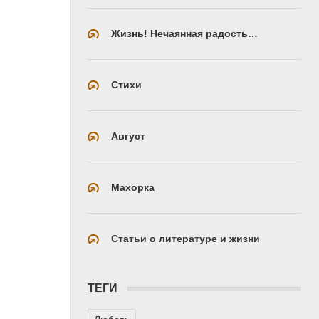
Жизнь! Нечаянная радость…
Стихи
Август
Махорка
Статьи о литературе и жизни
ТЕГИ