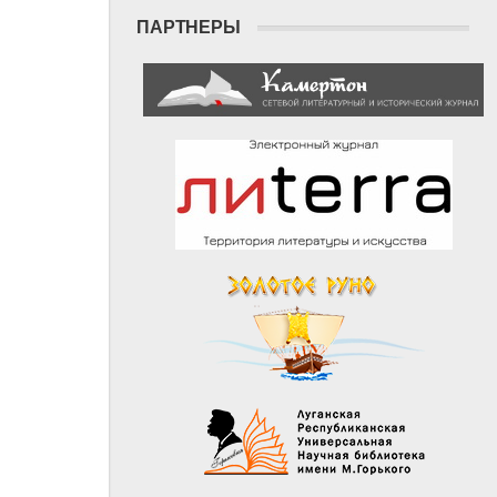
ПАРТНЕРЫ