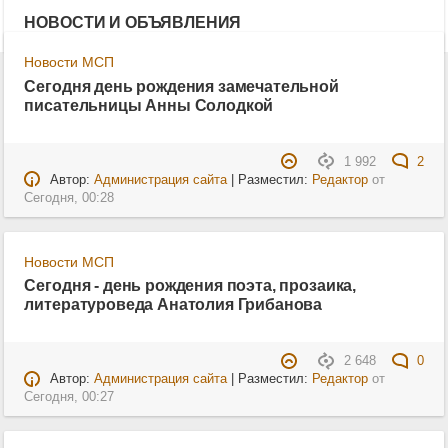
НОВОСТИ И ОБЪЯВЛЕНИЯ
Новости МСП
Сегодня день рождения замечательной
писательницы Анны Солодкой
1 992
2
Автор:
Администрация сайта
| Разместил:
Редактор
от
Сегодня, 00:28
Новости МСП
Сегодня - день рождения поэта, прозаика,
литературоведа Анатолия Грибанова
2 648
0
Автор:
Администрация сайта
| Разместил:
Редактор
от
Сегодня, 00:27