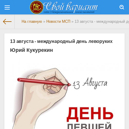
На главную
»
Новости МСП
» 13 августа - международный д
13 августа - международный день леворуких
Юрий Кукурекин