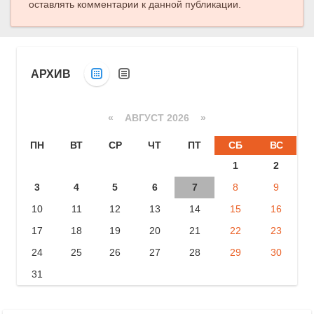
оставлять комментарии к данной публикации.
АРХИВ
«
АВГУСТ 2026 »
ПН
ВТ
СР
ЧТ
ПТ
СБ
ВС
1
2
3
4
5
6
7
8
9
10
11
12
13
14
15
16
17
18
19
20
21
22
23
24
25
26
27
28
29
30
31