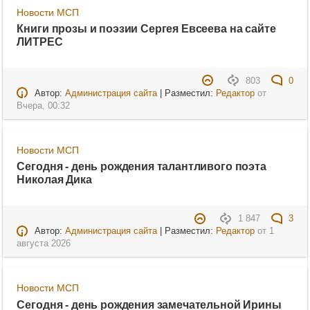
Новости МСП
Книги прозы и поэзии Сергея Евсеева на сайте
ЛИТРЕС
803
0
Автор:
Администрация сайта
| Разместил:
Редактор
от
Вчера, 00:32
Новости МСП
Сегодня - день рождения талантливого поэта
Николая Дика
1 847
3
Автор:
Администрация сайта
| Разместил:
Редактор
от
1
августа 2026
Новости МСП
Сегодня - день рождения замечательной Ирины