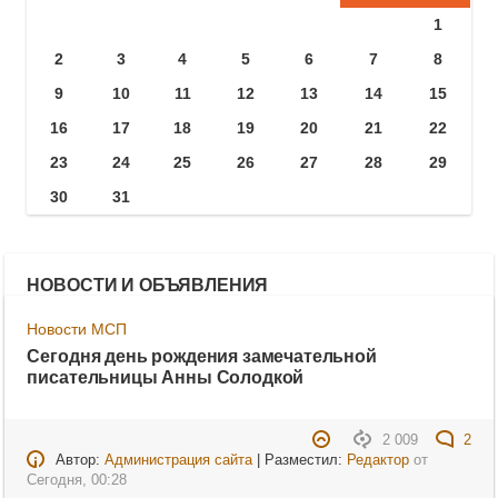
1
2
3
4
5
6
7
8
9
10
11
12
13
14
15
16
17
18
19
20
21
22
23
24
25
26
27
28
29
30
31
НОВОСТИ И ОБЪЯВЛЕНИЯ
Новости МСП
Сегодня день рождения замечательной
писательницы Анны Солодкой
2 009
2
Автор:
Администрация сайта
| Разместил:
Редактор
от
Сегодня, 00:28