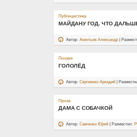
Публицистика
МАЙДАНУ ГОД. ЧТО ДАЛЬШ
Автор:
Акентьев Александр
| Размес
Поэзия
ГОЛОЛЁД
Автор:
Сергиенко Аркадий
| Размести
Проза
ДАМА С СОБАЧКОЙ
Автор:
Савченко Юрий
| Разместил:
Р