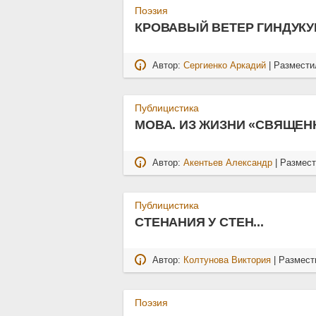
Поэзия
КРОВАВЫЙ ВЕТЕР ГИНДУК
Автор:
Сергиенко Аркадий
| Размести
Публицистика
МОВА. ИЗ ЖИЗНИ «СВЯЩЕН
Автор:
Акентьев Александр
| Размес
Публицистика
СТЕНАНИЯ У СТЕН...
Автор:
Колтунова Виктория
| Размест
Поэзия