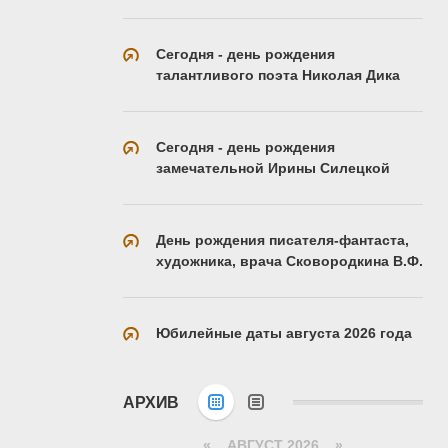
Сегодня - день рождения
талантливого поэта Николая Дика
Сегодня - день рождения
замечательной Ирины Силецкой
День рождения писателя-фантаста,
художника, врача Сковородкина В.Ф.
Юбилейные даты августа 2026 года
АРХИВ
«
АВГУСТ 2026 »