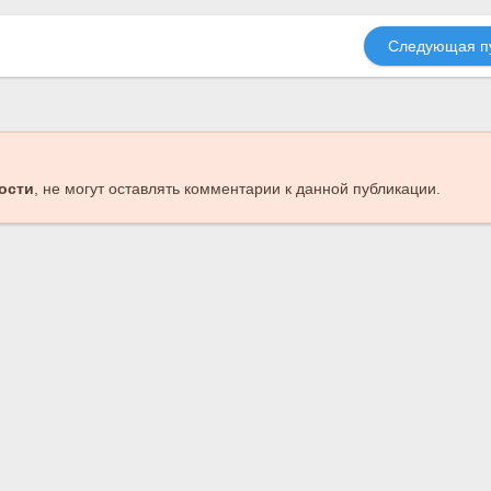
Следующая п
ости
, не могут оставлять комментарии к данной публикации.