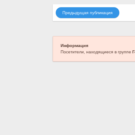
Предыдущая публикация
Информация
Посетители, находящиеся в группе
Г