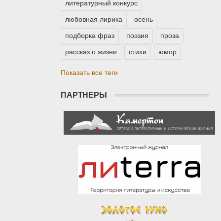
литературный конкурс
любовная лирика
осень
подборка фраз
поэзия
проза
рассказ о жизни
стихи
юмор
Показать все теги
ПАРТНЕРЫ