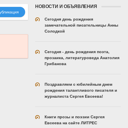
НОВОСТИ И ОБЪЯВЛЕНИЯ
убликация
Сегодня день рождения
замечательной писательницы Анны
Солодкой
Сегодня - день рождения поэта,
прозаика, литературоведа Анатолия
Грибанова
Поздравляем с юбилейным днем
рождения талантливого писателя и
журналиста Сергея Евсеева!
Книги прозы и поэзии Сергея
Евсеева на сайте ЛИТРЕС