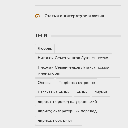
Статьи о литературе и жизни
ТЕГИ
Любовь
Николай Семенченков Луганск поэзия
Николай Семенченков Луганск поэзия
миниатюры
Одесса
Подборка катренов
Рассказ из жизни
жизнь
лирика
лирика: перевод на украинский
лирика; литературный перевод
лирика; поэт. цикл