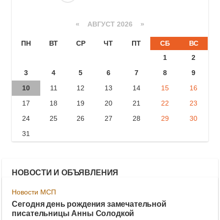
«
АВГУСТ 2026 »
ПН
ВТ
СР
ЧТ
ПТ
СБ
ВС
1
2
3
4
5
6
7
8
9
10
11
12
13
14
15
16
17
18
19
20
21
22
23
24
25
26
27
28
29
30
31
НОВОСТИ И ОБЪЯВЛЕНИЯ
Новости МСП
Сегодня день рождения замечательной
писательницы Анны Солодкой