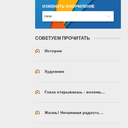
ИЗМЕНИТЬ ОФОРМЛЕНИЕ
СОВЕТУЕМ ПРОЧИТАТЬ
Истории
Художник
Глаза открываешь - восемь...
Жизнь! Нечаянная радость…