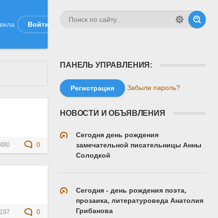
вила
Войти
ПАНЕЛЬ УПРАВЛЕНИЯ:
Забыли пароль?
Регистрация
НОВОСТИ И ОБЪЯВЛЕНИЯ
Сегодня день рождения
замечательной писательницы Анны
480
0
Солодкой
Сегодня - день рождения поэта,
прозаика, литературоведа Анатолия
Грибанова
197
0