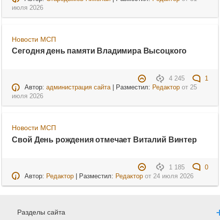
июля 2026
Новости МСП
Сегодня день памяти Владимира Высоцкого
4 245
1
Автор:
администрация сайта
| Разместил:
Редактор
от
25
июля 2026
Новости МСП
Свой День рождения отмечает Виталий Винтер
1 185
0
Автор:
Редактор
| Разместил:
Редактор
от
24 июля 2026
Разделы сайта