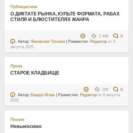
Публицистика
О ДИКТАТЕ РЫНКА, КУЛЬТЕ ФОРМАТА, РАБАХ
СТИЛЯ И БЛЮСТИТЕЛЯХ ЖАНРА
2 448
0
Автор:
Янковская Татьяна
| Разместил:
Редактор
от
8
августа 2025
Проза
СТАРОЕ КЛАДБИЩЕ
200
0
Автор:
Безрук Игорь
| Разместил:
Редактор
от
8 августа
2025
Поэзия
Невыносимо