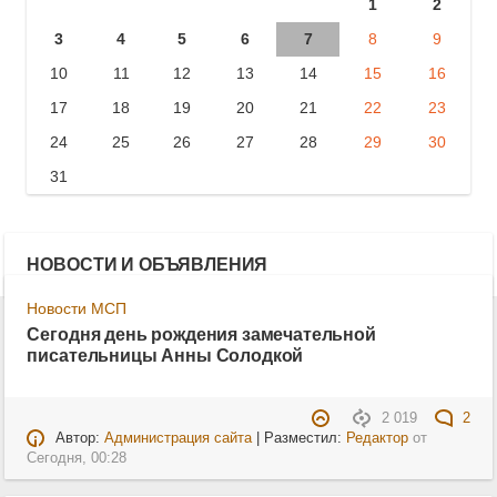
1
2
3
4
5
6
7
8
9
10
11
12
13
14
15
16
17
18
19
20
21
22
23
24
25
26
27
28
29
30
31
НОВОСТИ И ОБЪЯВЛЕНИЯ
Новости МСП
Сегодня день рождения замечательной
писательницы Анны Солодкой
2 019
2
Автор:
Администрация сайта
| Разместил:
Редактор
от
Сегодня, 00:28