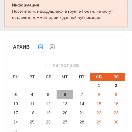
Информация
Посетители, находящиеся в группе
Гости
, не могут
оставлять комментарии к данной публикации.
АРХИВ
«
АВГУСТ 2026 »
ПН
ВТ
СР
ЧТ
ПТ
СБ
ВС
1
2
3
4
5
6
7
8
9
10
11
12
13
14
15
16
17
18
19
20
21
22
23
24
25
26
27
28
29
30
31