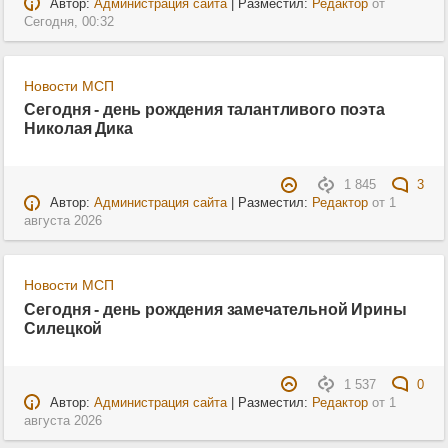
Автор:
Администрация сайта
| Разместил:
Редактор
от
Сегодня, 00:32
Новости МСП
Сегодня - день рождения талантливого поэта
Николая Дика
1 845
3
Автор:
Администрация сайта
| Разместил:
Редактор
от
1
августа 2026
Новости МСП
Сегодня - день рождения замечательной Ирины
Силецкой
1 537
0
Автор:
Администрация сайта
| Разместил:
Редактор
от
1
августа 2026