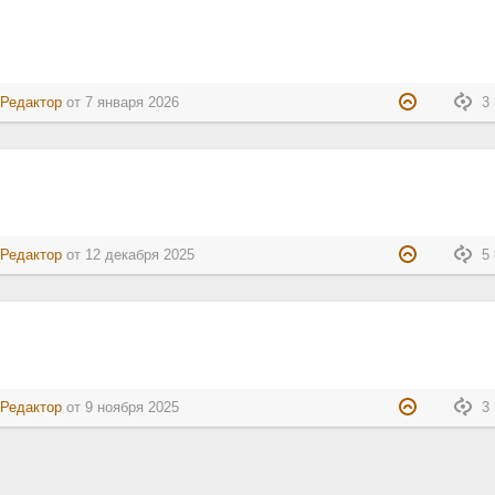
:
Редактор
от
7 января 2026
3 
:
Редактор
от
12 декабря 2025
5 
:
Редактор
от
9 ноября 2025
3 