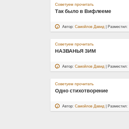
Советуем прочитать
Так было в Вифлееме
Автор:
Самойлов Давид
| Разместил
Советуем прочитать
НАЗВАНЬЯ ЗИМ
Автор:
Самойлов Давид
| Разместил
Советуем прочитать
Одно стихотворение
Автор:
Самойлов Давид
| Разместил