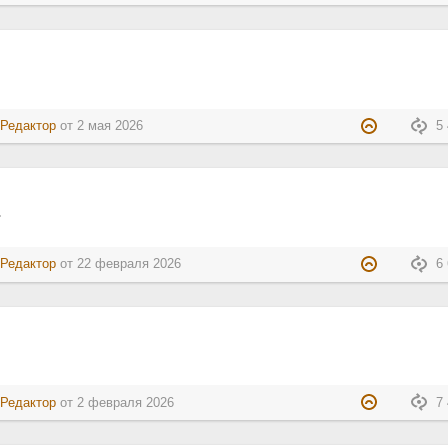
:
Редактор
от
2 мая 2026
5 
Е
:
Редактор
от
22 февраля 2026
6 
:
Редактор
от
2 февраля 2026
7 