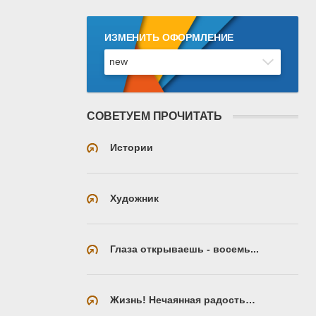
ИЗМЕНИТЬ ОФОРМЛЕНИЕ
СОВЕТУЕМ ПРОЧИТАТЬ
Истории
Художник
Глаза открываешь - восемь...
Жизнь! Нечаянная радость…