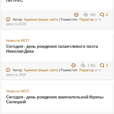
ЛИТРЕС
805
0
Автор:
Администрация сайта
| Разместил:
Редактор
от
6
августа 2026
Новости МСП
Сегодня - день рождения талантливого поэта
Николая Дика
1 851
3
Автор:
Администрация сайта
| Разместил:
Редактор
от
1
августа 2026
Новости МСП
Сегодня - день рождения замечательной Ирины
Силецкой