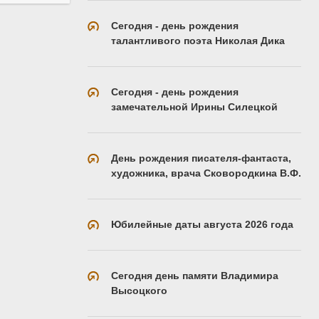
Сегодня - день рождения
талантливого поэта Николая Дика
Сегодня - день рождения
замечательной Ирины Силецкой
День рождения писателя-фантаста,
художника, врача Сковородкина В.Ф.
Юбилейные даты августа 2026 года
Сегодня день памяти Владимира
Высоцкого