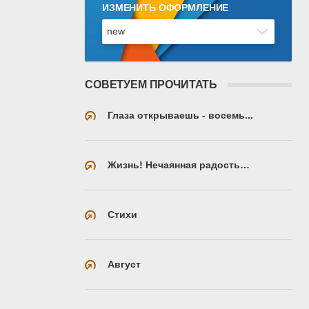
ИЗМЕНИТЬ ОФОРМЛЕНИЕ
СОВЕТУЕМ ПРОЧИТАТЬ
Глаза открываешь - восемь...
Жизнь! Нечаянная радость…
Стихи
Август