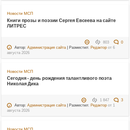
Новости МСП
Книги прозы и поэзии Сергея Евсеева на сайте
ЛИТРЕС
803
0
Автор:
Администрация сайта
| Разместил:
Редактор
от
6
августа 2026
Новости МСП
Сегодня - день рождения талантливого поэта
Николая Дика
1 847
3
Автор:
Администрация сайта
| Разместил:
Редактор
от
1
августа 2026
Новости МСП