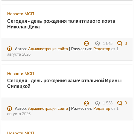
Новости МСП
Сегодня - день рождения талантливого поэта
Николая Дика
1 845
3
Автор:
Администрация сайта
| Разместил:
Редактор
от
1
августа 2026
Новости МСП
Сегодня - день рождения замечательной Ирины
Силецкой
1 538
0
Автор:
Администрация сайта
| Разместил:
Редактор
от
1
августа 2026
Новости МСП