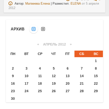
Автор:
Матвеева Елена
| Разместил:
ELENA
от
5 апреля
2012
АРХИВ
«
АПРЕЛЬ 2012
»
ПН
ВТ
СР
ЧТ
ПТ
СБ
ВС
1
2
3
4
5
6
7
8
9
10
11
12
13
14
15
16
17
18
19
20
21
22
23
24
25
26
27
28
29
30