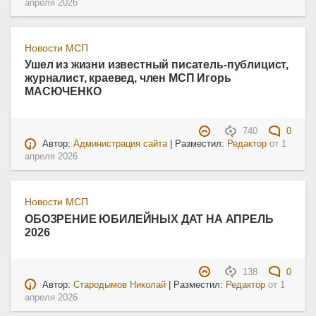
апреля 2026
Новости МСП
Ушел из жизни известный писатель-публицист,
журналист, краевед, член МСП Игорь
МАСЮЧЕНКО
740
0
Автор:
Администрация сайта
| Разместил:
Редактор
от
1
апреля 2026
Новости МСП
ОБОЗРЕНИЕ ЮБИЛЕЙНЫХ ДАТ НА АПРЕЛЬ
2026
138
0
Автор:
Стародымов Николай
| Разместил:
Редактор
от
1
апреля 2026