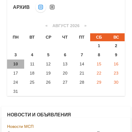
АРХИВ
«
АВГУСТ 2026 »
ПН
ВТ
СР
ЧТ
ПТ
СБ
ВС
1
2
3
4
5
6
7
8
9
10
11
12
13
14
15
16
17
18
19
20
21
22
23
24
25
26
27
28
29
30
31
НОВОСТИ И ОБЪЯВЛЕНИЯ
Новости МСП