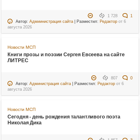
1 728
1
Автор:
Адмиинистрация сайта
| Разместил:
Редактор
от
6
августа 2026
Новости МСП
Книги прозы и поэзии Сергея Евсеева на сайте
ЛИТРЕС
807
0
Автор:
Администрация сайта
| Разместил:
Редактор
от
6
августа 2026
Новости МСП
Сегодня - день рождения талантливого поэта
Николая Дика