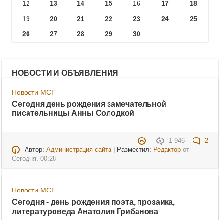
12
13
14
15
16
17
18
19
20
21
22
23
24
25
26
27
28
29
30
НОВОСТИ И ОБЪЯВЛЕНИЯ
Новости МСП
Сегодня день рождения замечательной
писательницы Анны Солодкой
1 946
2
Автор:
Администрация сайта
| Разместил:
Редактор
от
Сегодня, 00:28
Новости МСП
Сегодня - день рождения поэта, прозаика,
литературоведа Анатолия Грибанова