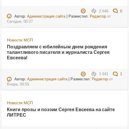
2 646
0
Автор:
Администрация сайта
| Разместил:
Редактор
от
Сегодня, 00:27
Новости МСП
Поздравляем с юбилейным днем рождения
талантливого писателя и журналиста Сергея
Евсеева!
1 641
1
Автор:
Адмиинистрация сайта
| Разместил:
Редактор
от
Вчера, 00:55
Новости МСП
Книги прозы и поэзии Сергея Евсеева на сайте
ЛИТРЕС