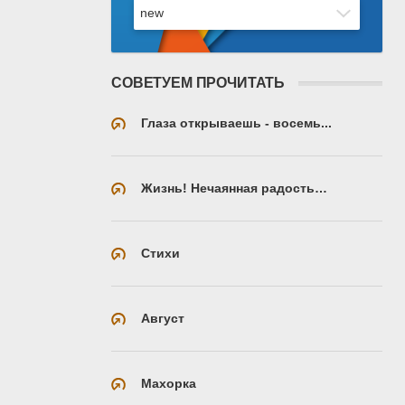
СОВЕТУЕМ ПРОЧИТАТЬ
Глаза открываешь - восемь...
Жизнь! Нечаянная радость…
Стихи
Август
Махорка