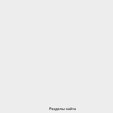
Разделы сайта