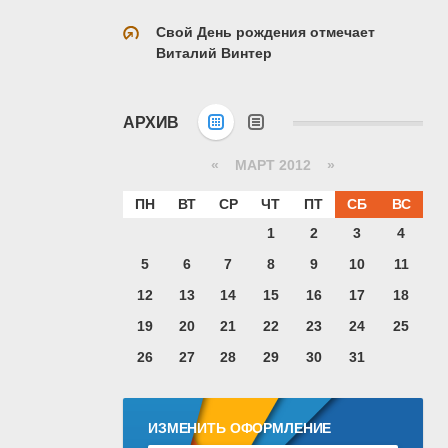
Свой День рождения отмечает
Виталий Винтер
АРХИВ
«
МАРТ 2012
»
ПН
ВТ
СР
ЧТ
ПТ
СБ
ВС
1
2
3
4
5
6
7
8
9
10
11
12
13
14
15
16
17
18
19
20
21
22
23
24
25
26
27
28
29
30
31
ИЗМЕНИТЬ ОФОРМЛЕНИЕ