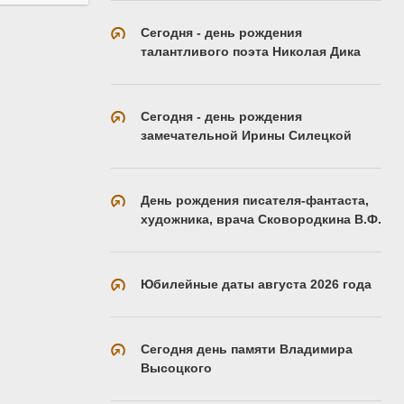
Сегодня - день рождения
талантливого поэта Николая Дика
Сегодня - день рождения
замечательной Ирины Силецкой
День рождения писателя-фантаста,
художника, врача Сковородкина В.Ф.
Юбилейные даты августа 2026 года
Сегодня день памяти Владимира
Высоцкого