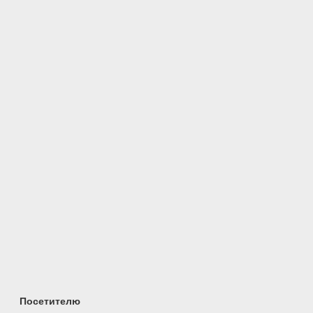
Посетителю