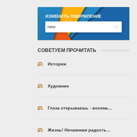
ИЗМЕНИТЬ ОФОРМЛЕНИЕ
СОВЕТУЕМ ПРОЧИТАТЬ
Истории
Художник
Глаза открываешь - восемь...
Жизнь! Нечаянная радость…