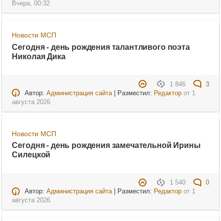
Вчера, 00:32
Новости МСП
Сегодня - день рождения талантливого поэта
Николая Дика
1 846
3
Автор:
Администрация сайта
| Разместил:
Редактор
от
1
августа 2026
Новости МСП
Сегодня - день рождения замечательной Ирины
Силецкой
1 540
0
Автор:
Администрация сайта
| Разместил:
Редактор
от
1
августа 2026