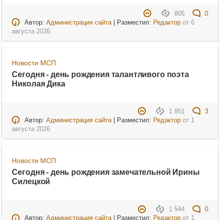
805
0
Автор:
Администрация сайта
| Разместил:
Редактор
от
6
августа 2026
Новости МСП
Сегодня - день рождения талантливого поэта
Николая Дика
1 851
3
Автор:
Администрация сайта
| Разместил:
Редактор
от
1
августа 2026
Новости МСП
Сегодня - день рождения замечательной Ирины
Силецкой
1 544
0
Автор:
Администрация сайта
| Разместил:
Редактор
от
1