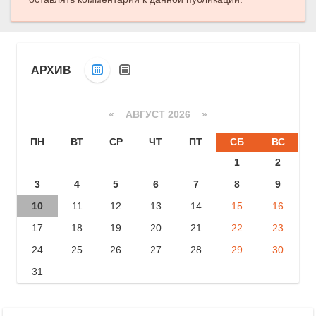
АРХИВ
«
АВГУСТ 2026 »
ПН
ВТ
СР
ЧТ
ПТ
СБ
ВС
1
2
3
4
5
6
7
8
9
10
11
12
13
14
15
16
17
18
19
20
21
22
23
24
25
26
27
28
29
30
31