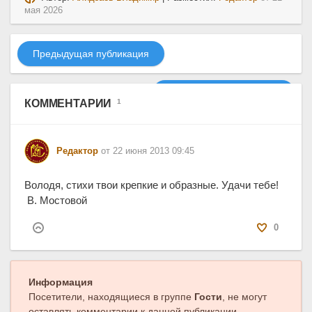
мая 2026
Предыдущая публикация
Следующая публикация
КОММЕНТАРИИ
1
Редактор
от 22 июня 2013 09:45
Володя, стихи твои крепкие и образные. Удачи тебе!
В. Мостовой
0
Информация
Посетители, находящиеся в группе
Гости
, не могут
оставлять комментарии к данной публикации.