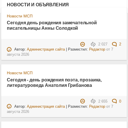
НОВОСТИ И ОБЪЯВЛЕНИЯ
Новости МСП
Сегодня день рождения замечательной
писательницы Анны Солодкой
2 027
2
Автор:
Администрация сайта
| Разместил:
Редактор
от
7
августа 2026
Новости МСП
Сегодня - день рождения поэта, прозаика,
литературоведа Анатолия Грибанова
2 655
0
Автор:
Администрация сайта
| Разместил:
Редактор
от
7
августа 2026