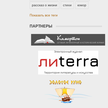
рассказ о жизни
стихи
юмор
Показать все теги
ПАРТНЕРЫ