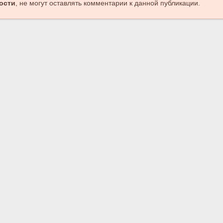
ости
, не могут оставлять комментарии к данной публикации.