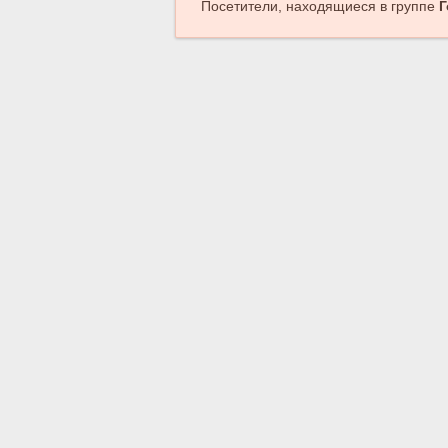
Посетители, находящиеся в группе
Г