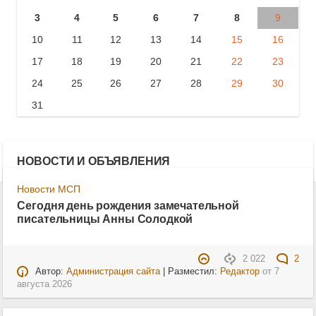
3
4
5
6
7
8
9
10
11
12
13
14
15
16
17
18
19
20
21
22
23
24
25
26
27
28
29
30
31
НОВОСТИ И ОБЪЯВЛЕНИЯ
Новости МСП
Сегодня день рождения замечательной
писательницы Анны Солодкой
2 022
2
Автор:
Администрация сайта
| Разместил:
Редактор
от
7
августа 2026