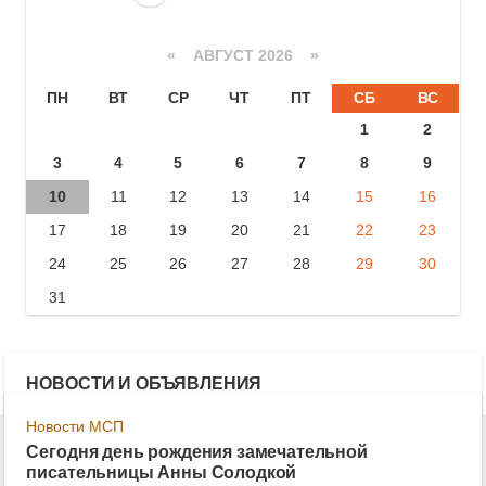
«
АВГУСТ 2026 »
ПН
ВТ
СР
ЧТ
ПТ
СБ
ВС
1
2
3
4
5
6
7
8
9
10
11
12
13
14
15
16
17
18
19
20
21
22
23
24
25
26
27
28
29
30
31
НОВОСТИ И ОБЪЯВЛЕНИЯ
Новости МСП
Сегодня день рождения замечательной
писательницы Анны Солодкой