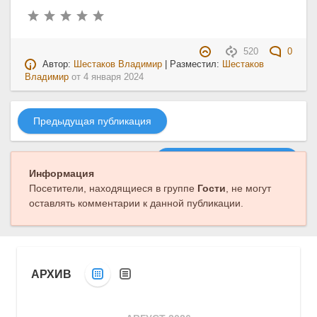
520
0
Автор:
Шестаков Владимир
| Разместил:
Шестаков
Владимир
от
4 января 2024
Предыдущая публикация
Следующая публикация
Информация
Посетители, находящиеся в группе
Гости
, не могут
оставлять комментарии к данной публикации.
АРХИВ