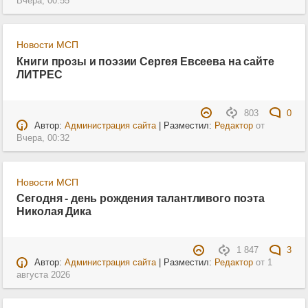
Вчера, 00:55
Новости МСП
Книги прозы и поэзии Сергея Евсеева на сайте
ЛИТРЕС
803
0
Автор:
Администрация сайта
| Разместил:
Редактор
от
Вчера, 00:32
Новости МСП
Сегодня - день рождения талантливого поэта
Николая Дика
1 847
3
Автор:
Администрация сайта
| Разместил:
Редактор
от
1
августа 2026