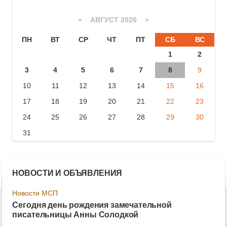
«
АВГУСТ 2026 »
ПН
ВТ
СР
ЧТ
ПТ
СБ
ВС
1
2
3
4
5
6
7
8
9
10
11
12
13
14
15
16
17
18
19
20
21
22
23
24
25
26
27
28
29
30
31
НОВОСТИ И ОБЪЯВЛЕНИЯ
Новости МСП
Сегодня день рождения замечательной
писательницы Анны Солодкой