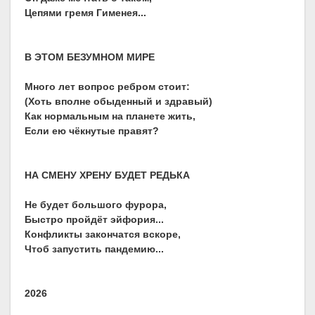
Цепями гремя Гименея...
В ЭТОМ БЕЗУМНОМ МИРЕ
Много лет вопрос ребром стоит:
(Хоть вполне обыденный и здравый)
Как нормальным на планете жить,
Если ею чёкнутые правят?
НА СМЕНУ ХРЕНУ БУДЕТ РЕДЬКА
Не будет большого фурора,
Быстро пройдёт эйфория...
Конфликты закончатся вскоре,
Чтоб запустить пандемию...
2026