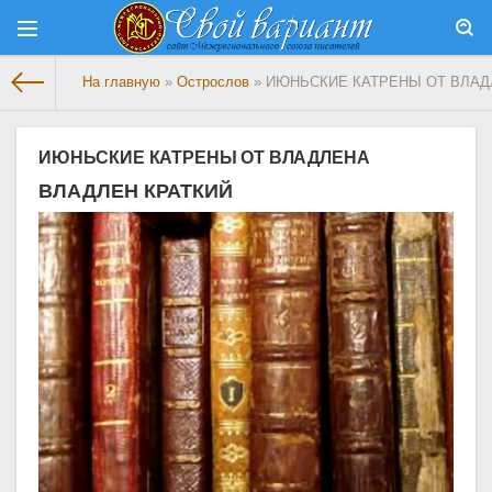
На главную
»
Острослов
» ИЮНЬСКИЕ КАТРЕНЫ ОТ ВЛАД
ИЮНЬСКИЕ КАТРЕНЫ ОТ ВЛАДЛЕНА
ВЛАДЛЕН КРАТКИЙ