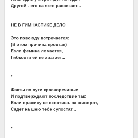
Другой - его на яхте рассекает...
НЕ В ГИМНАСТИКЕ ДЕЛО
Это повсюду встречается:
(В этом причина простая)
Если фемина ломается,
Гибкости ей не хватает...
*
Факты по сути красноречивые
И подтверждают последствие так:
Если вражину не схватишь за шиворот,
Сядет на шею тебе супостат...
*