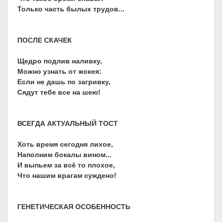
Только часть былых трудов...
ПОСЛЕ СКАЧЕК
Щедро подлив наливку,
Можно узнать от жокея:
Если не дашь по загривку,
Сядут тебе все на шею!
ВСЕГДА АКТУАЛЬНЫЙ ТОСТ
Хоть время сегодня лихое,
Наполним бокалы вином...
И выпьем за всё то плохое,
Что нашим врагам суждено!
ГЕНЕТИЧЕСКАЯ ОСОБЕННОСТЬ