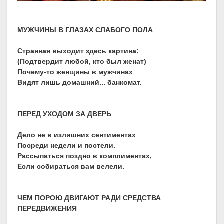
МУЖЧИНЫ В ГЛАЗАХ СЛАБОГО ПОЛА
Странная выходит здесь картина:
(Подтвердит любой, кто был женат)
Почему-то женщины в мужчинах
Видят лишь домашний... банкомат.
ПЕРЕД УХОДОМ ЗА ДВЕРЬ
Дело не в излишних сентиментах
Посреди недели и постели.
Рассыпаться поздно в комплиментах,
Если собираться вам велели.
ЧЕМ ПОРОЮ ДВИГАЮТ РАДИ СРЕДСТВА
ПЕРЕДВИЖЕНИЯ