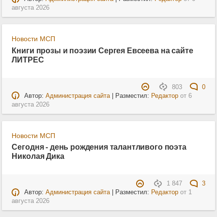
августа 2026
Новости МСП
Книги прозы и поэзии Сергея Евсеева на сайте
ЛИТРЕС
803
0
Автор:
Администрация сайта
| Разместил:
Редактор
от
6
августа 2026
Новости МСП
Сегодня - день рождения талантливого поэта
Николая Дика
1 847
3
Автор:
Администрация сайта
| Разместил:
Редактор
от
1
августа 2026