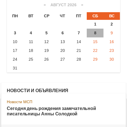
«
АВГУСТ 2026 »
ПН
ВТ
СР
ЧТ
ПТ
СБ
ВС
1
2
3
4
5
6
7
8
9
10
11
12
13
14
15
16
17
18
19
20
21
22
23
24
25
26
27
28
29
30
31
НОВОСТИ И ОБЪЯВЛЕНИЯ
Новости МСП
Сегодня день рождения замечательной
писательницы Анны Солодкой