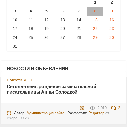
1
2
3
4
5
6
7
8
9
10
11
12
13
14
15
16
17
18
19
20
21
22
23
24
25
26
27
28
29
30
31
НОВОСТИ И ОБЪЯВЛЕНИЯ
Новости МСП
Сегодня день рождения замечательной
писательницы Анны Солодкой
2 019
2
Автор:
Администрация сайта
| Разместил:
Редактор
от
Вчера, 00:28