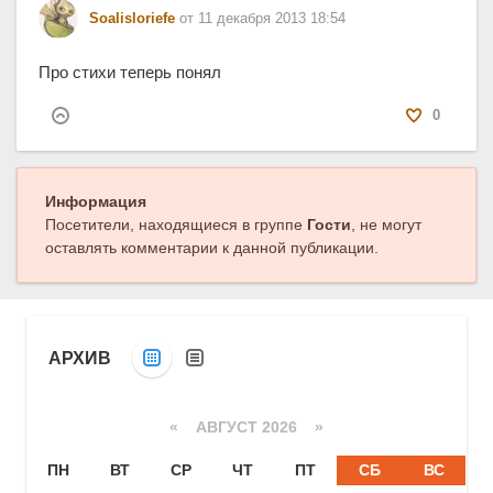
Soalisloriefe
от 11 декабря 2013 18:54
Про стихи теперь понял
0
Информация
Посетители, находящиеся в группе
Гости
, не могут
оставлять комментарии к данной публикации.
АРХИВ
«
АВГУСТ 2026 »
ПН
ВТ
СР
ЧТ
ПТ
СБ
ВС