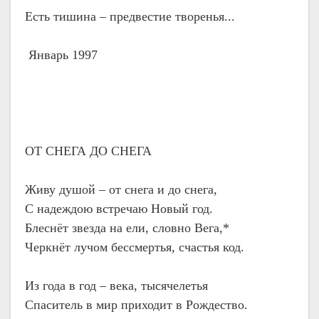
Есть тишина – предвестие творенья...
Январь 1997
ОТ СНЕГА ДО СНЕГА
Живу душой – от снега и до снега,
С надеждою встречаю Новый год.
Блеснёт звезда на ели, словно Вега,*
Черкнёт лучом бессмертья, счастья код.
Из года в год – века, тысячелетья
Спаситель в мир приходит в Рождество.