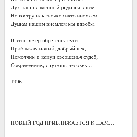
Дух наш пламенный родился в нём.
Не костру иль свечке свято внемлем –
Душам нашим внемлем мы вдвоём.
В этот вечер обретенья сути,
Приближая новый, добрый век,
Помолчим в канун свершенья судеб,
Современник, спутник, человек!..
1996
НОВЫЙ ГОД ПРИБЛИЖАЕТСЯ К НАМ…