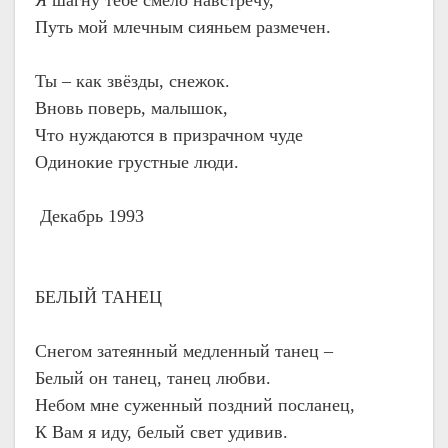
Путь мой млечным сияньем размечен.
Ты – как звёзды, снежок.
Вновь поверь, малышок,
Что нуждаются в призрачном чуде
Одинокие грустные люди.
Декабрь 1993
БЕЛЫЙ ТАНЕЦ
Снегом затеянный медленный танец –
Белый он танец, танец любви.
Небом мне суженный поздний посланец,
К Вам я иду, белый свет удивив.