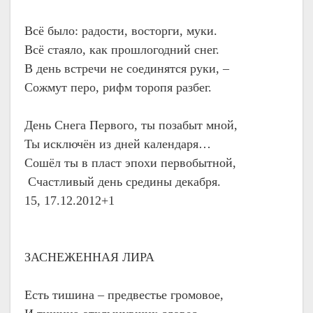
Всё было: радости, восторги, муки.
Всё стаяло, как прошлогодний снег.
В день встречи не соединятся руки, –
Сожмут перо, рифм торопя разбег.
День Снега Первого, ты позабыт мной,
Ты исключён из дней календаря…
Сошёл ты в пласт эпохи первобытной,
Счастливый день средины декабря.
15, 17.12.2012+1
ЗАСНЕЖЕННАЯ ЛИРА
Есть тишина – предвестье громовое,