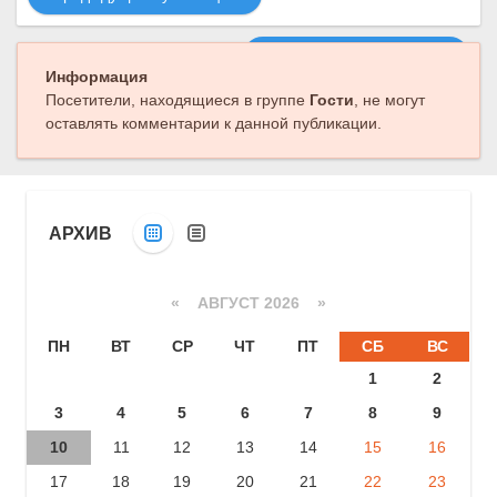
Следующая публикация
Информация
Посетители, находящиеся в группе
Гости
, не могут
оставлять комментарии к данной публикации.
АРХИВ
«
АВГУСТ 2026 »
ПН
ВТ
СР
ЧТ
ПТ
СБ
ВС
1
2
3
4
5
6
7
8
9
10
11
12
13
14
15
16
17
18
19
20
21
22
23