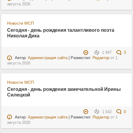
августа 2026
Новости МСП
Сегодня - день рождения талантливого поэта
Николая Дика
1 847
3
Автор:
Администрация сайта
| Разместил:
Редактор
от
1
августа 2026
Новости МСП
Сегодня - день рождения замечательной Ирины
Силецкой
1 542
0
Автор:
Администрация сайта
| Разместил:
Редактор
от
1
августа 2026