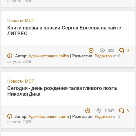
августа 2026
Новости МСП
Книги прозы и поэзии Сергея Евсеева на сайте
ЛИТРЕС
803
0
Автор:
Администрация сайта
| Разместил:
Редактор
от
6
августа 2026
Новости МСП
Сегодня - день рождения талантливого поэта
Николая Дика
1 847
3
Автор:
Администрация сайта
| Разместил:
Редактор
от
1
августа 2026