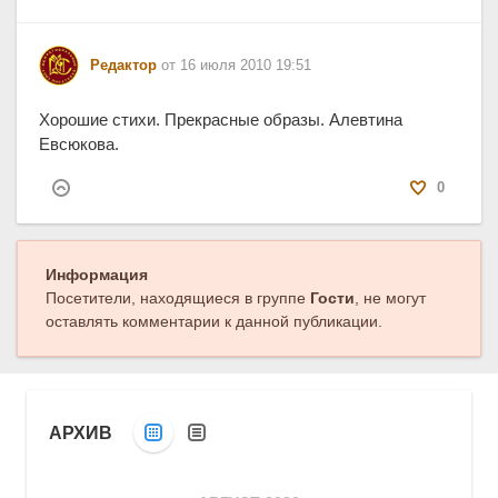
Редактор
от 16 июля 2010 19:51
Хорошие стихи. Прекрасные образы. Алевтина
Евсюкова.
0
Информация
Посетители, находящиеся в группе
Гости
, не могут
оставлять комментарии к данной публикации.
АРХИВ