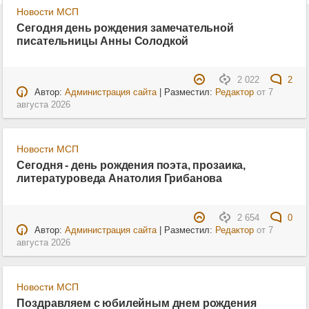
Новости МСП
Сегодня день рождения замечательной
писательницы Анны Солодкой
2 022
2
Автор:
Администрация сайта
| Разместил:
Редактор
от
7
августа 2026
Новости МСП
Сегодня - день рождения поэта, прозаика,
литературоведа Анатолия Грибанова
2 654
0
Автор:
Администрация сайта
| Разместил:
Редактор
от
7
августа 2026
Новости МСП
Поздравляем с юбилейным днем рождения