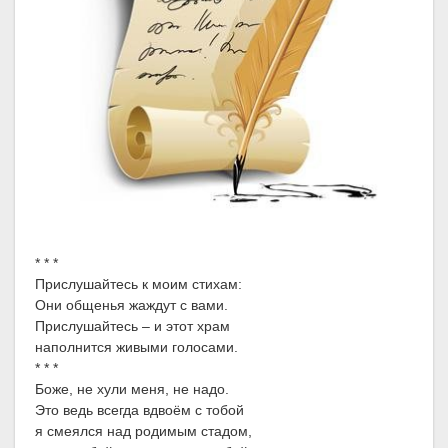
* * *
Прислушайтесь к моим стихам:
Они общенья жаждут с вами.
Прислушайтесь – и этот храм
наполнится живыми голосами.
* * *
Боже, не хули меня, не надо.
Это ведь всегда вдвоём с тобой
я смеялся над родимым стадом,