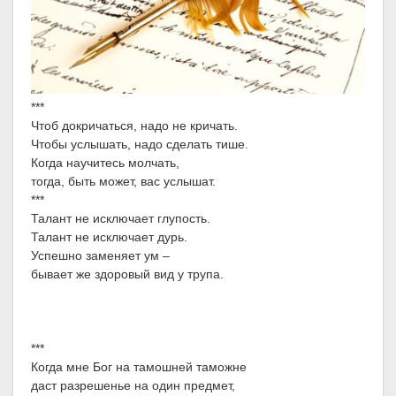
***
Чтоб докричаться, надо не кричать.
Чтобы услышать, надо сделать тише.
Когда научитесь молчать,
тогда, быть может, вас услышат.
***
Талант не исключает глупость.
Талант не исключает дурь.
Успешно заменяет ум –
бывает же здоровый вид у трупа.
***
Когда мне Бог на тамошней таможне
даст разрешенье на один предмет,