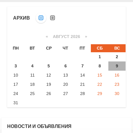
АРХИВ
«
АВГУСТ 2026 »
ПН
ВТ
СР
ЧТ
ПТ
СБ
ВС
1
2
3
4
5
6
7
8
9
10
11
12
13
14
15
16
17
18
19
20
21
22
23
24
25
26
27
28
29
30
31
НОВОСТИ И ОБЪЯВЛЕНИЯ