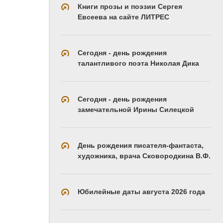
Книги прозы и поэзии Сергея
Евсеева на сайте ЛИТРЕС
Сегодня - день рождения
талантливого поэта Николая Дика
Сегодня - день рождения
замечательной Ирины Силецкой
День рождения писателя-фантаста,
художника, врача Сковородкина В.Ф.
Юбилейные даты августа 2026 года