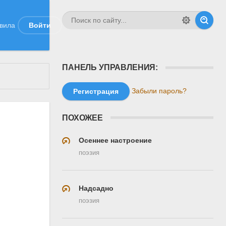
вила
Войти
ПАНЕЛЬ УПРАВЛЕНИЯ:
Забыли пароль?
Регистрация
ПОХОЖЕЕ
Осеннее настроение
поэзия
Надсадно
поэзия