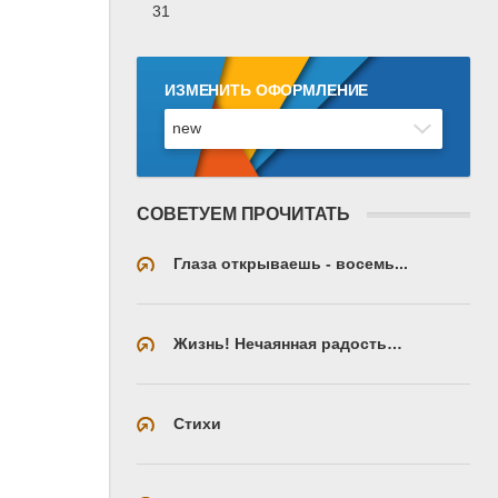
31
ИЗМЕНИТЬ ОФОРМЛЕНИЕ
СОВЕТУЕМ ПРОЧИТАТЬ
Глаза открываешь - восемь...
Жизнь! Нечаянная радость…
Стихи