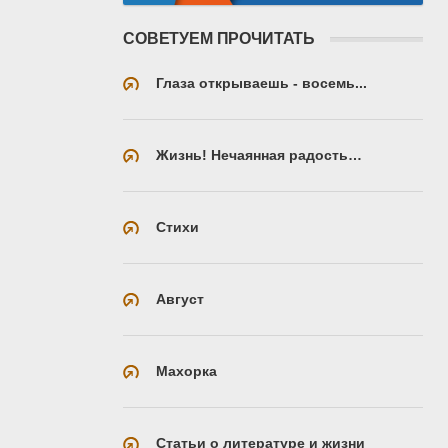
СОВЕТУЕМ ПРОЧИТАТЬ
Глаза открываешь - восемь...
Жизнь! Нечаянная радость…
Стихи
Август
Махорка
Статьи о литературе и жизни