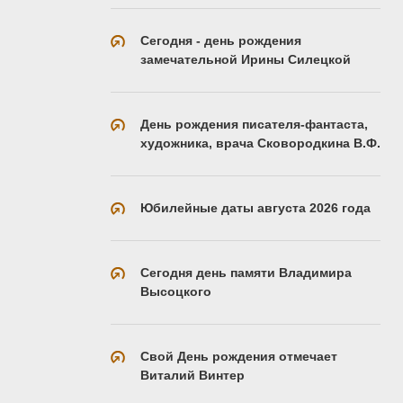
Сегодня - день рождения
замечательной Ирины Силецкой
День рождения писателя-фантаста,
художника, врача Сковородкина В.Ф.
Юбилейные даты августа 2026 года
Сегодня день памяти Владимира
Высоцкого
Свой День рождения отмечает
Виталий Винтер