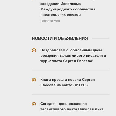
заседании Исполкома
Международного сообщества
писательских союзов
новости мсп
НОВОСТИ И ОБЪЯВЛЕНИЯ
Поздравляем с юбилейным днем
рождения талантливого писателя и
журналиста Сергея Евсеева!
Книги прозы и поэзии Сергея
Евсеева на сайте ЛИТРЕС
Сегодня - день рождения
талантливого поэта Николая Дика