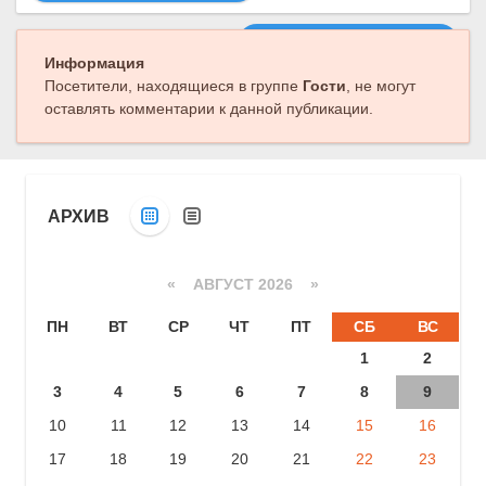
Следующая публикация
Информация
Посетители, находящиеся в группе
Гости
, не могут
оставлять комментарии к данной публикации.
АРХИВ
«
АВГУСТ 2026 »
ПН
ВТ
СР
ЧТ
ПТ
СБ
ВС
1
2
3
4
5
6
7
8
9
10
11
12
13
14
15
16
17
18
19
20
21
22
23