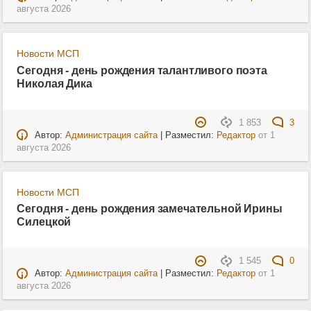
августа 2026
Новости МСП
Сегодня - день рождения талантливого поэта
Николая Дика
1 853
3
Автор:
Администрация сайта
| Разместил:
Редактор
от
1
августа 2026
Новости МСП
Сегодня - день рождения замечательной Ирины
Силецкой
1 545
0
Автор:
Администрация сайта
| Разместил:
Редактор
от
1
августа 2026