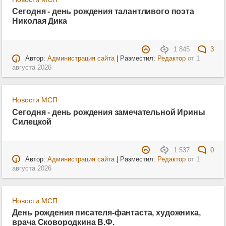
Сегодня - день рождения талантливого поэта
Николая Дика
1 845
3
Автор:
Администрация сайта
| Разместил:
Редактор
от
1
августа 2026
Новости МСП
Сегодня - день рождения замечательной Ирины
Силецкой
1 537
0
Автор:
Администрация сайта
| Разместил:
Редактор
от
1
августа 2026
Новости МСП
День рождения писателя-фантаста, художника,
врача Сковородкина В.Ф.