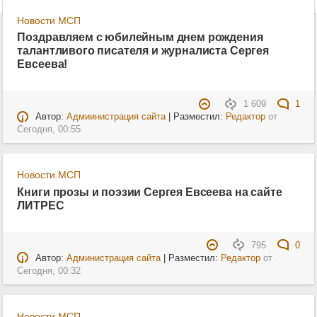
Новости МСП
Поздравляем с юбилейным днем рождения
талантливого писателя и журналиста Сергея
Евсеева!
1 609
1
Автор:
Адмиинистрация сайта
| Разместил:
Редактор
от
Сегодня, 00:55
Новости МСП
Книги прозы и поэзии Сергея Евсеева на сайте
ЛИТРЕС
795
0
Автор:
Администрация сайта
| Разместил:
Редактор
от
Сегодня, 00:32
Новости МСП