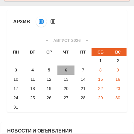
АРХИВ
«
АВГУСТ 2026 »
ПН
ВТ
СР
ЧТ
ПТ
СБ
ВС
1
2
3
4
5
6
7
8
9
10
11
12
13
14
15
16
17
18
19
20
21
22
23
24
25
26
27
28
29
30
31
НОВОСТИ И ОБЪЯВЛЕНИЯ