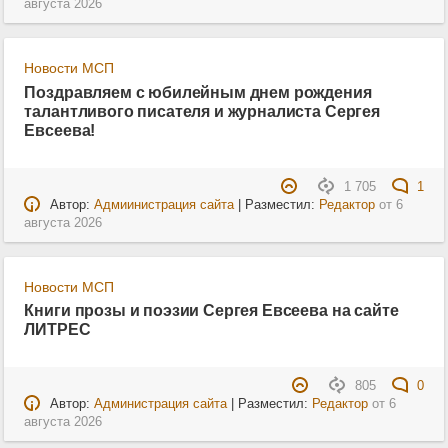
августа 2026
Новости МСП
Поздравляем с юбилейным днем рождения
талантливого писателя и журналиста Сергея
Евсеева!
1 705
1
Автор:
Адмиинистрация сайта
| Разместил:
Редактор
от
6
августа 2026
Новости МСП
Книги прозы и поэзии Сергея Евсеева на сайте
ЛИТРЕС
805
0
Автор:
Администрация сайта
| Разместил:
Редактор
от
6
августа 2026