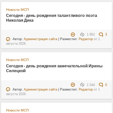
Новости МСП
Сегодня - день рождения талантливого поэта
Николая Дика
1 852
3
Автор:
Администрация сайта
| Разместил:
Редактор
от
1
августа 2026
Новости МСП
Сегодня - день рождения замечательной Ирины
Силецкой
1 544
0
Автор:
Администрация сайта
| Разместил:
Редактор
от
1
августа 2026
Новости МСП