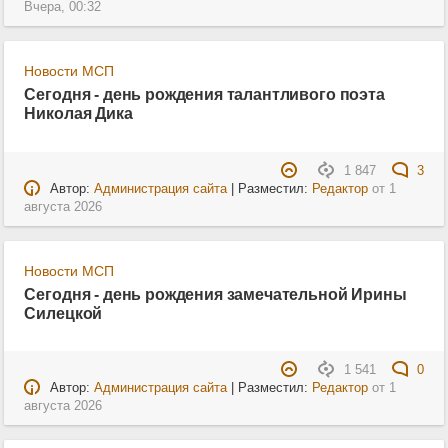
Вчера, 00:32
Новости МСП
Сегодня - день рождения талантливого поэта
Николая Дика
1 847
3
Автор:
Администрация сайта
| Разместил:
Редактор
от
1
августа 2026
Новости МСП
Сегодня - день рождения замечательной Ирины
Силецкой
1 541
0
Автор:
Администрация сайта
| Разместил:
Редактор
от
1
августа 2026