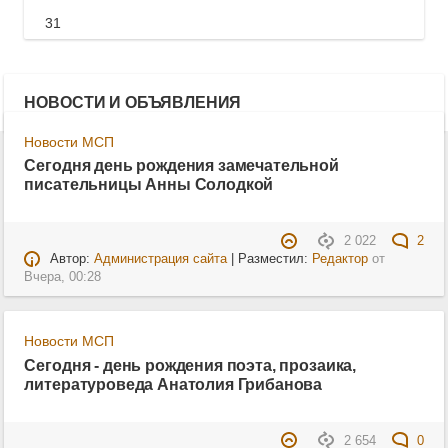
31
НОВОСТИ И ОБЪЯВЛЕНИЯ
Новости МСП
Сегодня день рождения замечательной
писательницы Анны Солодкой
2 022
2
Автор:
Администрация сайта
| Разместил:
Редактор
от
Вчера, 00:28
Новости МСП
Сегодня - день рождения поэта, прозаика,
литературоведа Анатолия Грибанова
2 654
0