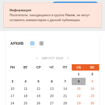
Следующая публикация
Информация
Посетители, находящиеся в группе
Гости
, не могут
оставлять комментарии к данной публикации.
АРХИВ
«
АВГУСТ 2026 »
ПН
ВТ
СР
ЧТ
ПТ
СБ
ВС
1
2
3
4
5
6
7
8
9
10
11
12
13
14
15
16
17
18
19
20
21
22
23
24
25
26
27
28
29
30