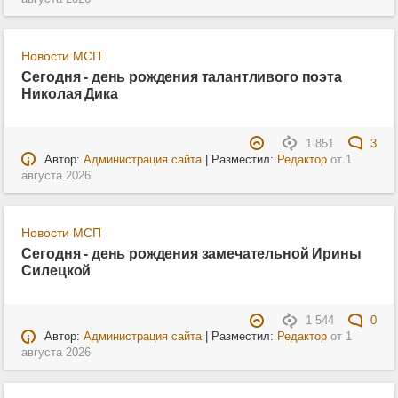
Новости МСП
Сегодня - день рождения талантливого поэта
Николая Дика
1 851
3
Автор:
Администрация сайта
| Разместил:
Редактор
от
1
августа 2026
Новости МСП
Сегодня - день рождения замечательной Ирины
Силецкой
1 544
0
Автор:
Администрация сайта
| Разместил:
Редактор
от
1
августа 2026