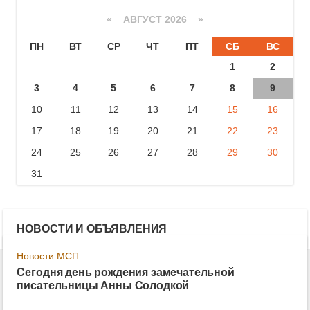
«
АВГУСТ 2026 »
ПН
ВТ
СР
ЧТ
ПТ
СБ
ВС
1
2
3
4
5
6
7
8
9
10
11
12
13
14
15
16
17
18
19
20
21
22
23
24
25
26
27
28
29
30
31
НОВОСТИ И ОБЪЯВЛЕНИЯ
Новости МСП
Сегодня день рождения замечательной
писательницы Анны Солодкой