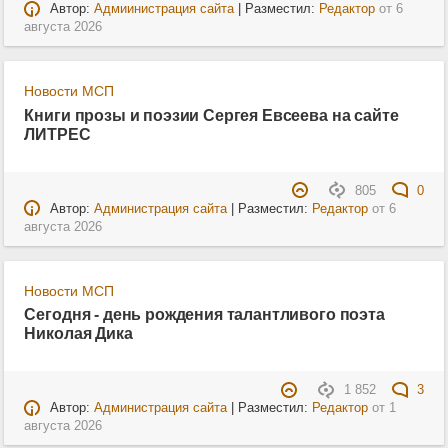
Автор:
Адмиинистрация сайта
| Разместил:
Редактор
от
6
августа 2026
Новости МСП
Книги прозы и поэзии Сергея Евсеева на сайте
ЛИТРЕС
805
0
Автор:
Администрация сайта
| Разместил:
Редактор
от
6
августа 2026
Новости МСП
Сегодня - день рождения талантливого поэта
Николая Дика
1 852
3
Автор:
Администрация сайта
| Разместил:
Редактор
от
1
августа 2026