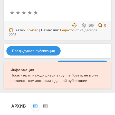
169
0
Автор:
Компас
| Разместил:
Редактор
от
24 декабря
2025
Предыдущая публикация
Следующая публикация
Информация
Посетители, находящиеся в группе
Гости
, не могут
оставлять комментарии к данной публикации.
АРХИВ