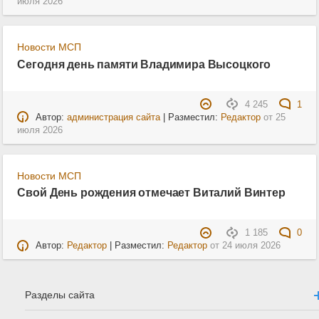
июля 2026
Новости МСП
Сегодня день памяти Владимира Высоцкого
4 245
1
Автор:
администрация сайта
| Разместил:
Редактор
от
25
июля 2026
Новости МСП
Свой День рождения отмечает Виталий Винтер
1 185
0
Автор:
Редактор
| Разместил:
Редактор
от
24 июля 2026
Разделы сайта