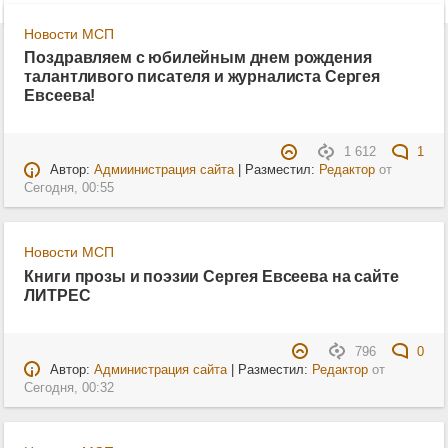
Новости МСП
Поздравляем с юбилейным днем рождения
талантливого писателя и журналиста Сергея
Евсеева!
1 612
1
Автор:
Адмиинистрация сайта
| Разместил:
Редактор
от
Сегодня, 00:55
Новости МСП
Книги прозы и поэзии Сергея Евсеева на сайте
ЛИТРЕС
796
0
Автор:
Администрация сайта
| Разместил:
Редактор
от
Сегодня, 00:32