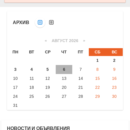
АРХИВ
«
АВГУСТ 2026 »
ПН
ВТ
СР
ЧТ
ПТ
СБ
ВС
1
2
3
4
5
6
7
8
9
10
11
12
13
14
15
16
17
18
19
20
21
22
23
24
25
26
27
28
29
30
31
НОВОСТИ И ОБЪЯВЛЕНИЯ